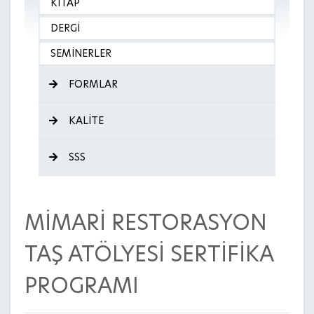
KİTAP
DERGİ
SEMİNERLER
FORMLAR
KALİTE
SSS
MİMARİ RESTORASYON
TAŞ ATÖLYESİ SERTİFİKA
PROGRAMI