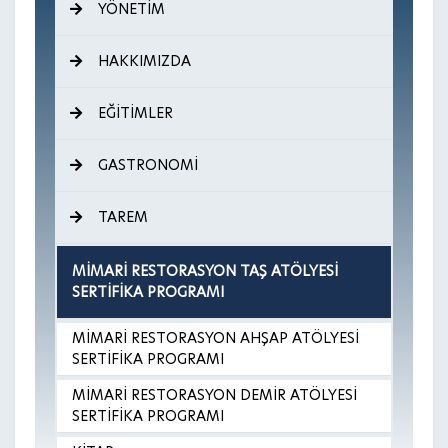
YÖNETİM
HAKKIMIZDA
EĞİTİMLER
GASTRONOMİ
TAREM
MİMARİ RESTORASYON TAŞ ATÖLYESİ
SERTİFİKA PROGRAMI
MİMARİ RESTORASYON AHŞAP ATÖLYESİ
SERTİFİKA PROGRAMI
MİMARİ RESTORASYON DEMİR ATÖLYESİ
SERTİFİKA PROGRAMI