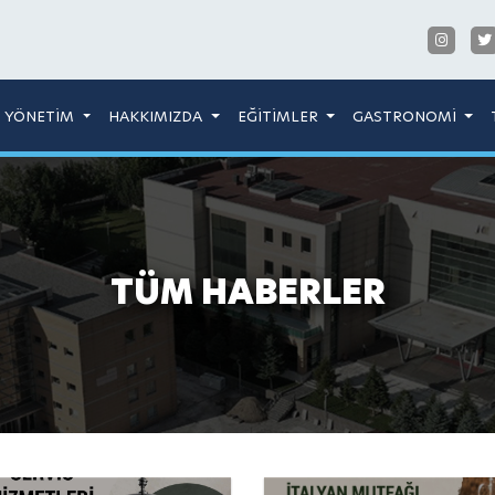
YÖNETİM
HAKKIMIZDA
EĞİTİMLER
GASTRONOMİ
TÜM HABERLER