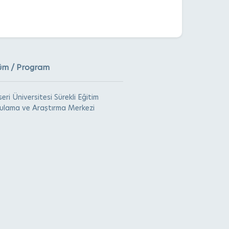
üm / Program
eri Üniversitesi Sürekli Eğitim
ulama ve Araştırma Merkezi