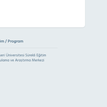
üm / Program
eri Üniversitesi Sürekli Eğitim
ulama ve Araştırma Merkezi