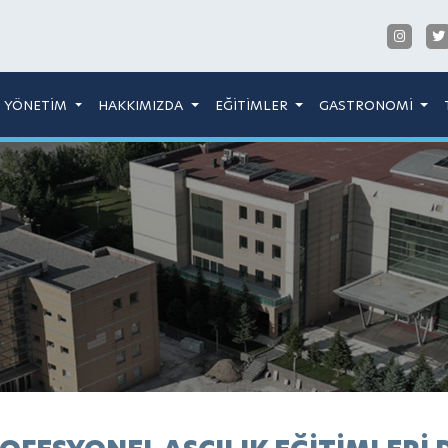
YÖNETİM
HAKKIMIZDA
EĞİTİMLER
GASTRONOMİ