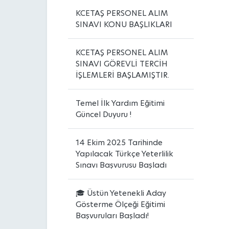
KCETAŞ PERSONEL ALIM
SINAVI KONU BAŞLIKLARI
KCETAŞ PERSONEL ALIM
SINAVI GÖREVLİ TERCİH
İŞLEMLERİ BAŞLAMIŞTIR.
Temel İlk Yardım Eğitimi
Güncel Duyuru !
14 Ekim 2025 Tarihinde
Yapılacak Türkçe Yeterlilik
Sınavı Başvurusu Başladı
🎓 Üstün Yetenekli Aday
Gösterme Ölçeği Eğitimi
Başvuruları Başladı!